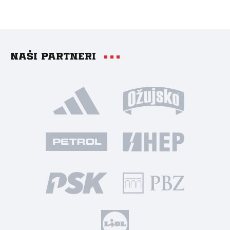
Naši partneri