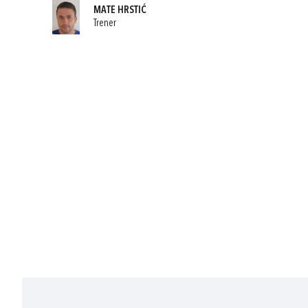
MATE HRSTIĆ
Trener