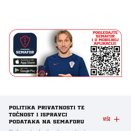
Politika privatnosti te
točnost i ispravci
VIŠE
podataka na Semaforu