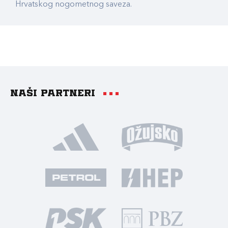
Hrvatskog nogometnog saveza.
Naši partneri