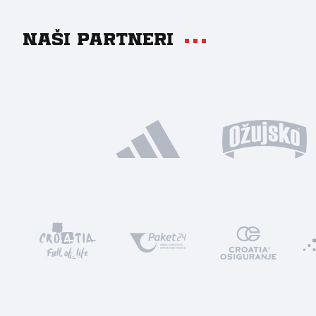
Naši partneri