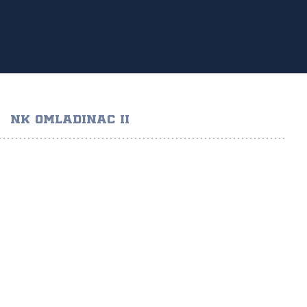
NK OMLADINAC II