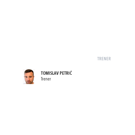
TRENER
TOMISLAV PETRIĆ
Trener