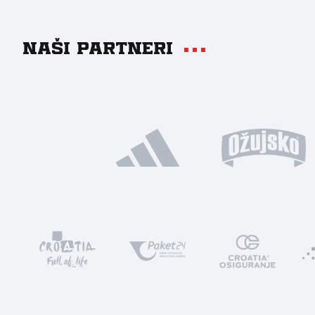
Naši partneri