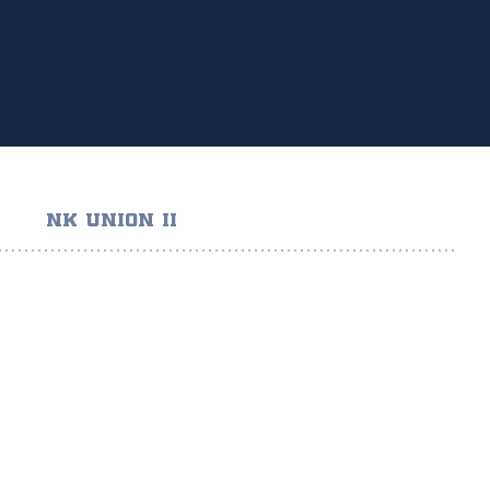
NK UNION II