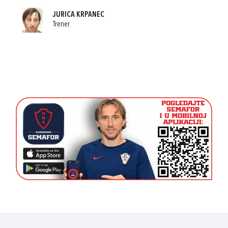
JURICA KRPANEC
Trener