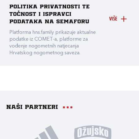
Politika privatnosti te
točnost i ispravci
VIŠE
podataka na Semaforu
Platforma hns.family prikazuje aktualne
podatke iz COMET-a, platforme za
vođenje nogometnih natjecanja
Hrvatskog nogometnog saveza.
Naši partneri