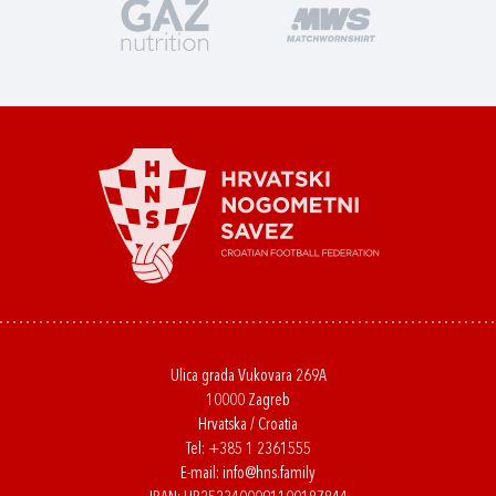
Ulica grada Vukovara 269A
10000 Zagreb
Hrvatska / Croatia
Tel:
+385 1 2361555
E-mail:
info@hns.family