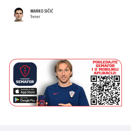
MARKO SIČIĆ
Trener