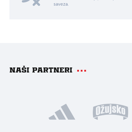
saveza.
Naši partneri