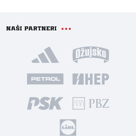
Naši partneri