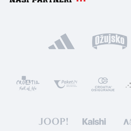
Naši partneri