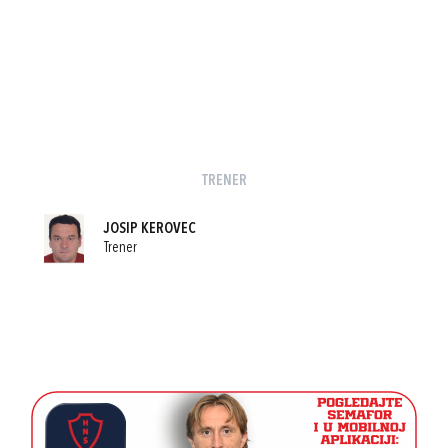
TRENER
JOSIP KEROVEC
Trener