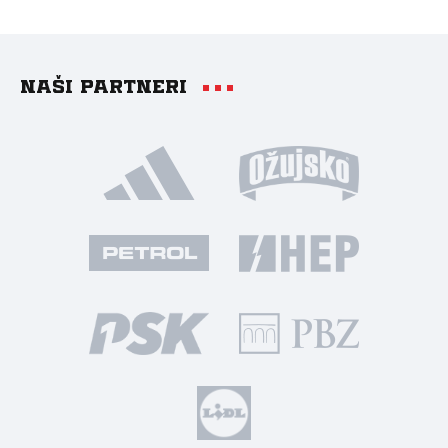
Naši partneri