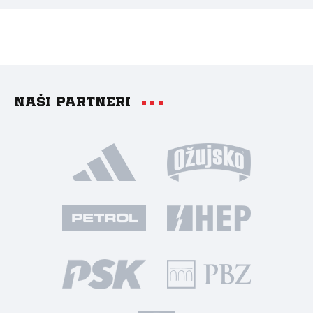
Naši partneri