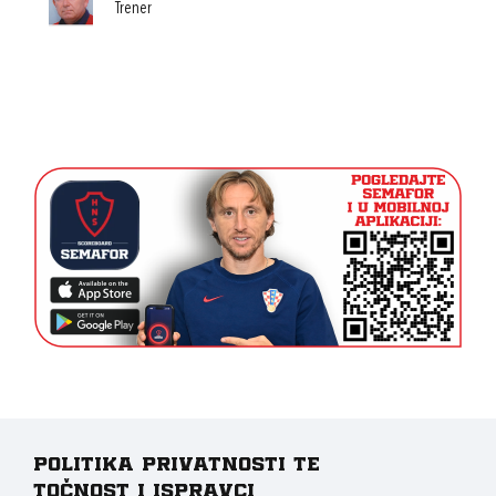
Trener
Politika privatnosti te
točnost i ispravci