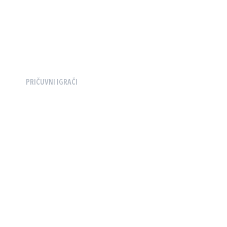
PRIČUVNI IGRAČI