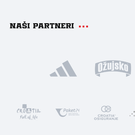
Naši partneri