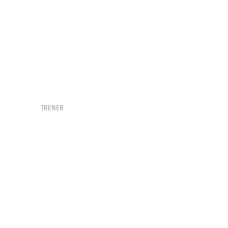
TRENER