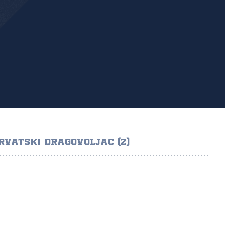
RVATSKI DRAGOVOLJAC (Z)