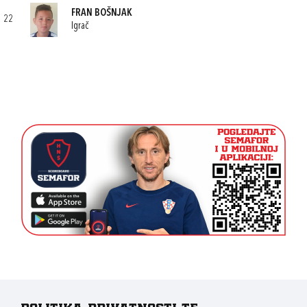
FRAN BOŠNJAK
22
Igrač