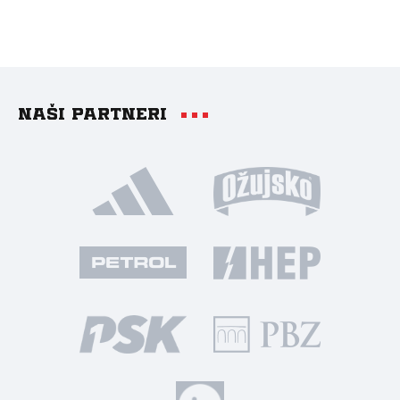
Naši partneri