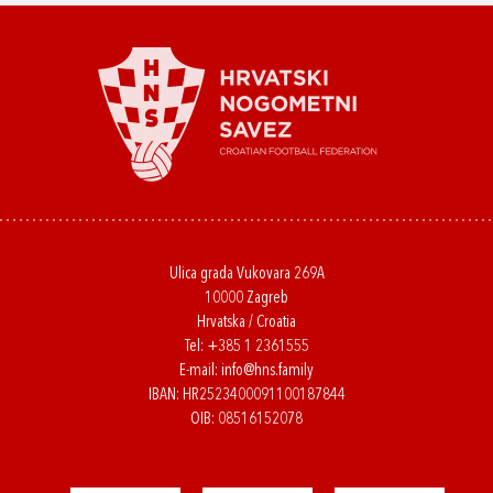
Ulica grada Vukovara 269A
10000 Zagreb
Hrvatska / Croatia
Tel:
+385 1 2361555
E-mail:
info@hns.family
IBAN: HR2523400091100187844
OIB: 08516152078