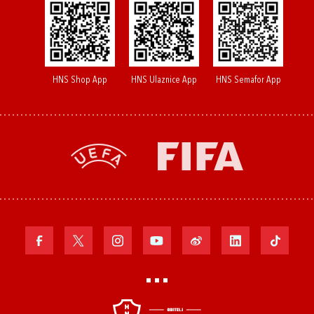
HNS Shop App
HNS Ulaznice App
HNS Semafor App