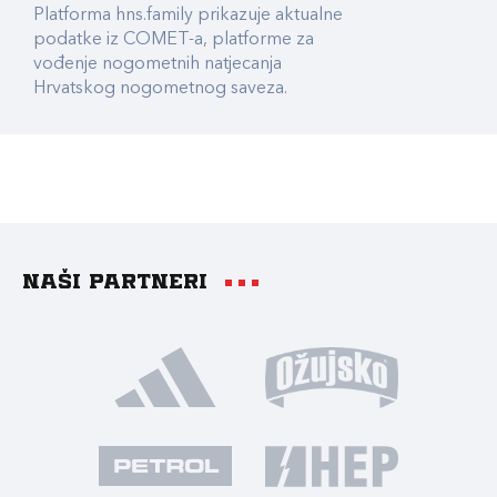
Platforma hns.family prikazuje aktualne
podatke iz COMET-a, platforme za
vođenje nogometnih natjecanja
Hrvatskog nogometnog saveza.
Naši partneri