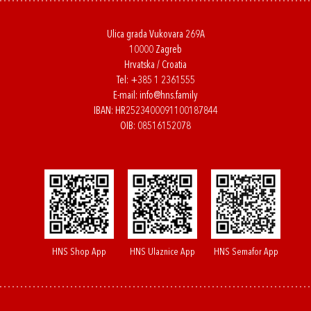
Ulica grada Vukovara 269A
10000 Zagreb
Hrvatska / Croatia
Tel:
+385 1 2361555
E-mail:
info@hns.family
IBAN: HR2523400091100187844
OIB: 08516152078
HNS Shop App
HNS Ulaznice App
HNS Semafor App