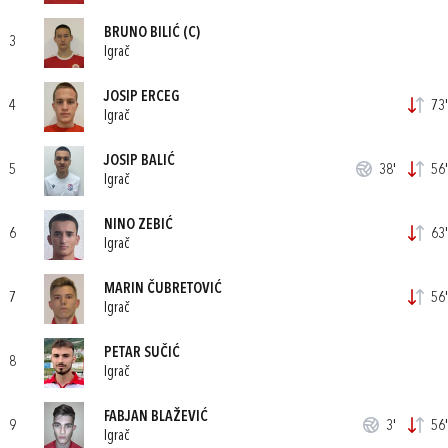
BRUNO BILIĆ
(C)
3
Igrač
JOSIP ERCEG
4
73'
Igrač
JOSIP BALIĆ
5
38'
56'
Igrač
NINO ZEBIĆ
6
63'
Igrač
MARIN ČUBRETOVIĆ
7
56'
Igrač
PETAR SUČIĆ
8
Igrač
FABJAN BLAŽEVIĆ
9
3'
56'
Igrač