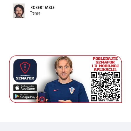
ROBERT FABLE
Trener