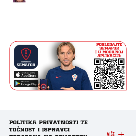
Politika privatnosti te
točnost i ispravci
VIŠE