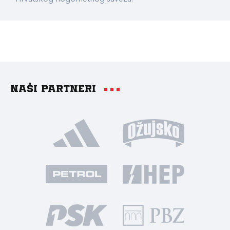
Naši partneri