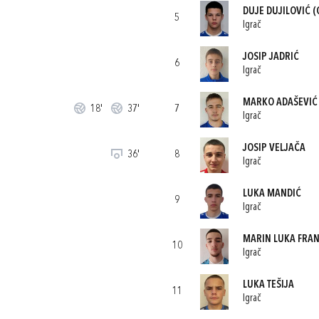
DUJE DUJILOVIĆ
(
5
Igrač
JOSIP JADRIĆ
6
Igrač
MARKO ADAŠEVIĆ
18'
37'
7
Igrač
JOSIP VELJAČA
36'
8
Igrač
LUKA MANDIĆ
9
Igrač
MARIN LUKA FRAN
10
Igrač
LUKA TEŠIJA
11
Igrač