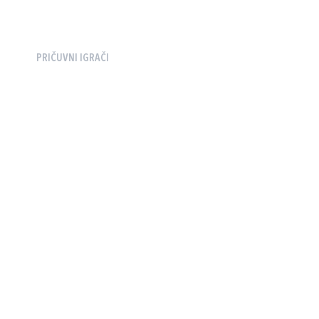
PRIČUVNI IGRAČI