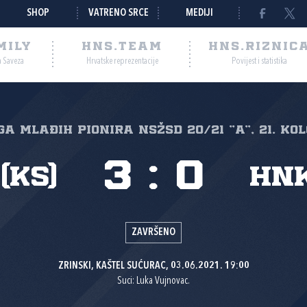
SHOP
VATRENO SRCE
MEDIJI
MILY
HNS.TEAM
HNS.RIZNIC
a Saveza
Hrvatske reprezentacije
Povijest i statistika
iga mlađih pionira NSŽSD 20/21 "A", 21. kol
3
:
0
(KS)
HNK
ZAVRŠENO
ZRINSKI, KAŠTEL SUĆURAC, 03.06.2021. 19:00
Suci: Luka Vujnovac.