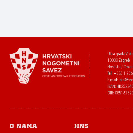
Ulica grada Vuk
10000 Zagreb
Hrvatska / Croati
Tel:
+385 1 23
E-mail:
info@hns
IBAN: HR2523
OIB: 08516152
O nama
HNS