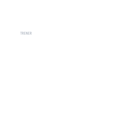
TRENER