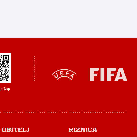
or App
Obitelj
Riznica