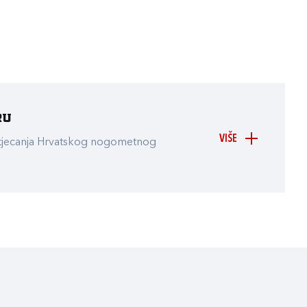
ru
VIŠE
atjecanja Hrvatskog nogometnog