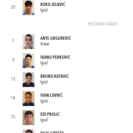
ROKO JELAVIĆ
20
Igrač
PRIČUVNI IGRAČI
ANTE GRGUREVIĆ
1
Vratar
IVANO PERKOVIĆ
9
Igrač
BRUNO KATAVIĆ
13
Igrač
IVAN LOVRIĆ
14
Igrač
EDI PROLIĆ
15
Igrač