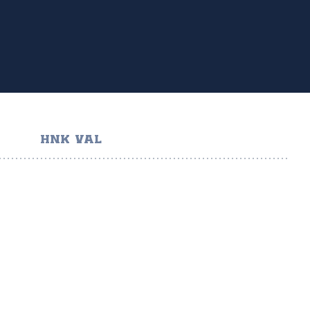
HNK VAL