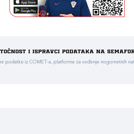
e točnost i ispravci podataka na Semafo
ualne podatke iz COMET-a, platforme za vođenje nogometnih n