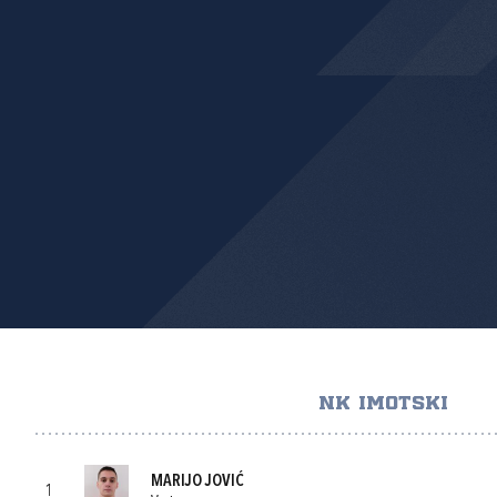
NK IMOTSKI
MARIJO JOVIĆ
1