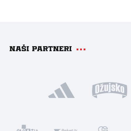
Naši partneri