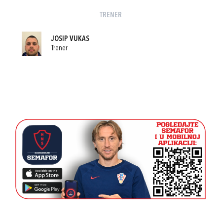
TRENER
JOSIP VUKAS
Trener