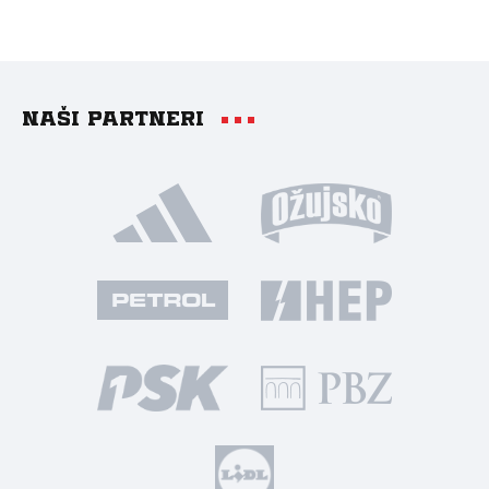
Naši partneri