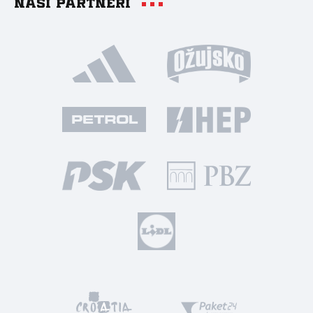
Naši partneri