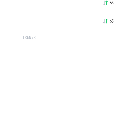
65'
I
65'
TRENER