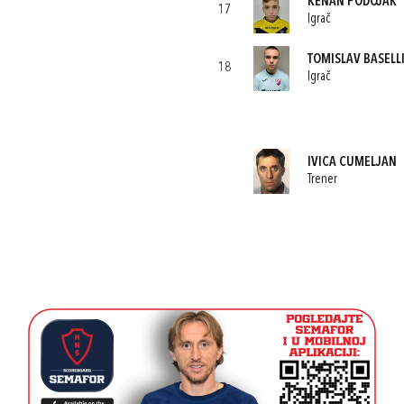
KENAN PODOJAK
17
Igrač
TOMISLAV BASELL
18
Igrač
IVICA CUMELJAN
Trener