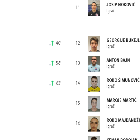
JOSIP NOKOVIĆ
11
Igrač
GEORGIJE BUKEJL
40'
12
Igrač
ANTON BAJN
56'
13
Igrač
ROKO ŠIMUNOVIĆ
63'
14
Igrač
MAROJE MARTIĆ
15
Igrač
ROKO MAJDANDŽ
16
Igrač