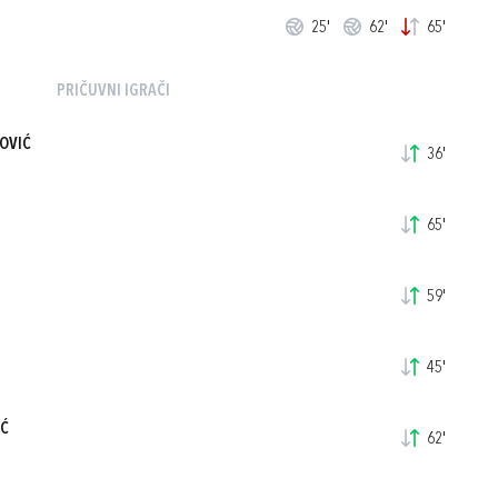
25'
62'
65'
PRIČUVNI IGRAČI
OVIĆ
36'
65'
59'
45'
IĆ
62'