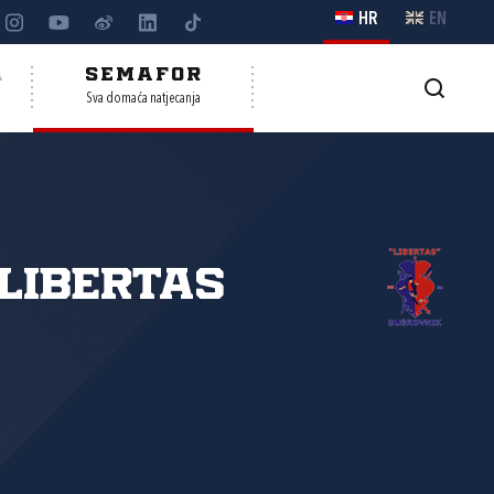
HR
EN
A
SEMAFOR
Sva domaća natjecanja
Libertas