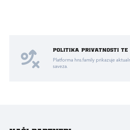
Politika privatnosti t
Platforma hns.family prikazuje akt
saveza.