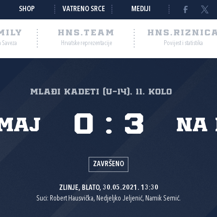
SHOP
VATRENO SRCE
MEDIJI
MILY
HNS.TEAM
HNS.RIZNIC
a Saveza
Hrvatske reprezentacije
Povijest i statistika
Mlađi kadeti (U-14), 11. kolo
0
:
3
Zmaj
NA 
ZAVRŠENO
ZLINJE, BLATO, 30.05.2021. 13:30
Suci: Robert Hausvička, Nedjeljko Jeljenić, Namik Semić.