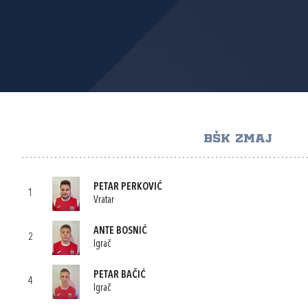
BŠK ZMAJ
PETAR PERKOVIĆ
1
Vratar
ANTE BOSNIĆ
2
Igrač
PETAR BAČIĆ
4
Igrač