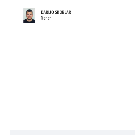
DARIJO SKOBLAR
Trener