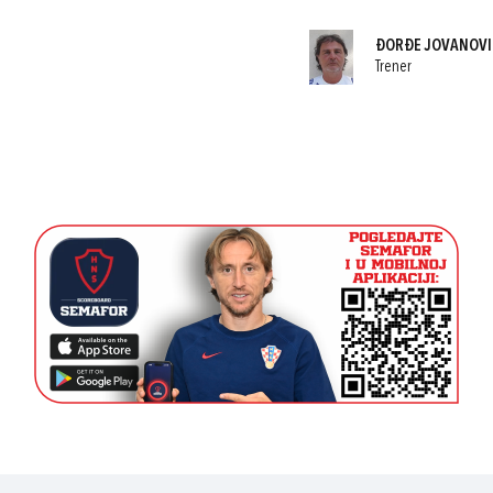
ĐORĐE JOVANOVI
Trener