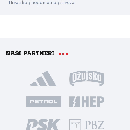
Hrvatskog nogometnog saveza.
Naši partneri