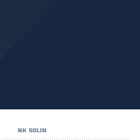
NK SOLIN