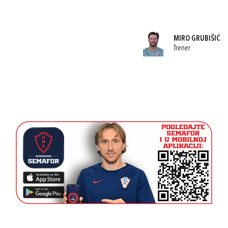
MIRO GRUBIŠIĆ
Trener