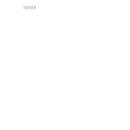
TRENER