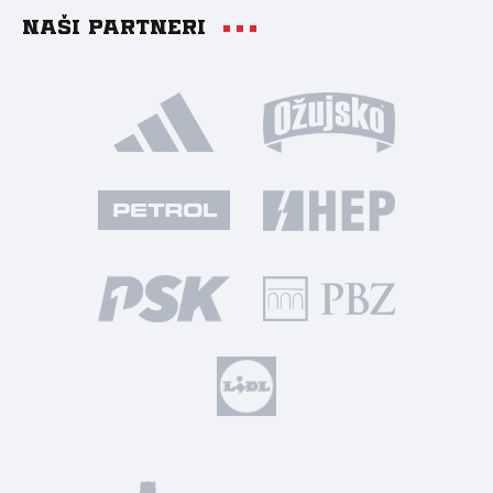
Naši partneri