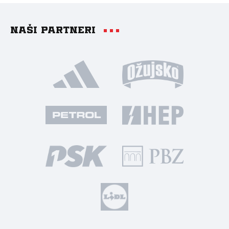
Naši partneri