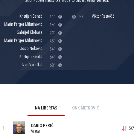
Suci: Robert Hausvička, Roberto Urban, Anita Nenada.
Kristijan Sentić
Viktor Rastočić
11'
57'
Marin Perger Milutinović
16'
Gabrijel Klobasa
20'
Marin Perger Milutinović
45'
Josip Noković
54'
Kristijan Sentić
64'
Ivan Vareškić
68'
NA LIBERTAS
ONK METKOVIĆ
DARIO PERIĆ
1
50'
Vratar