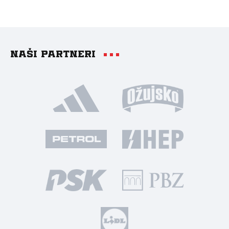
Naši partneri