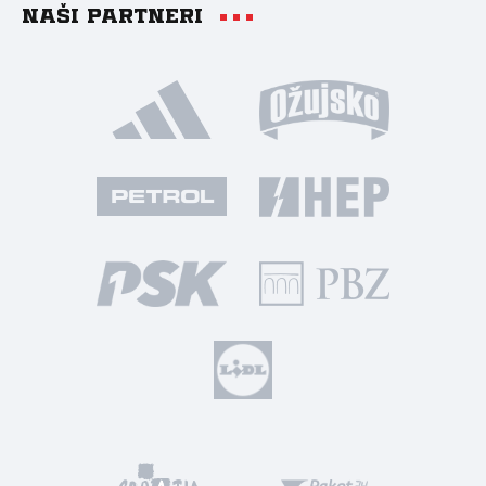
Naši partneri