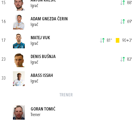
ANTON KREŠIĆ
15
88'
Igrač
ADAM GNEZDA ČERIN
16
69'
Igrač
MATEJ VUK
17
81'
90+3'
Igrač
DENIS BUŠNJA
23
83'
Igrač
ABASS ISSAH
33
Igrač
TRENER
GORAN TOMIĆ
Trener