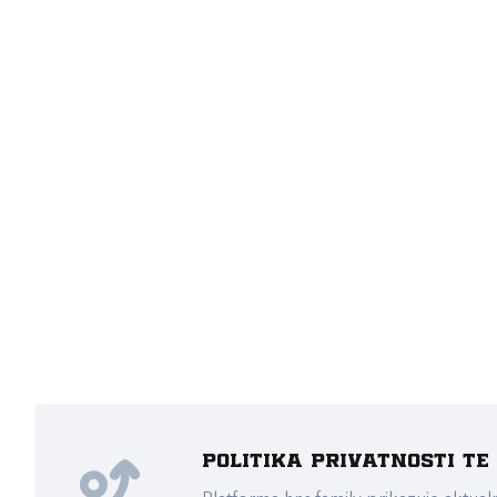
Politika privatnosti t