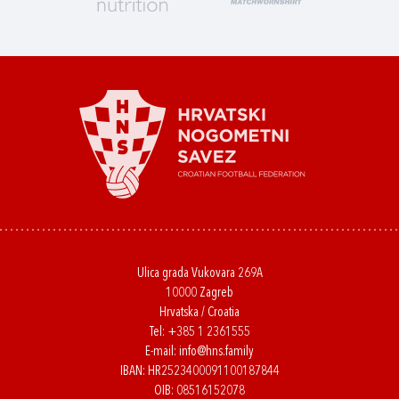
Ulica grada Vukovara 269A
10000 Zagreb
Hrvatska / Croatia
Tel:
+385 1 2361555
E-mail:
info@hns.family
IBAN: HR2523400091100187844
OIB: 08516152078