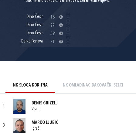
Suci: Mario Vuković, Ivan Kedveš, Zoran Vlaisavljević.
Dino Česir
16'
Dino Česir
27'
Dino Česir
59'
Darko Penava
71'
NK SLOGA KORITNA
NK OMLADINAC ĐAKOVAČKI SELCI
DENIS GRIZELJ
1
Vratar
MARKO LJUBIĆ
3
Igrač