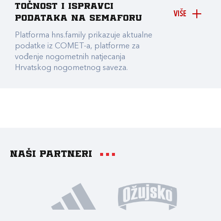
točnost i ispravci
VIŠE
podataka na Semaforu
Platforma hns.family prikazuje aktualne
podatke iz COMET-a, platforme za
vođenje nogometnih natjecanja
Hrvatskog nogometnog saveza.
Naši partneri