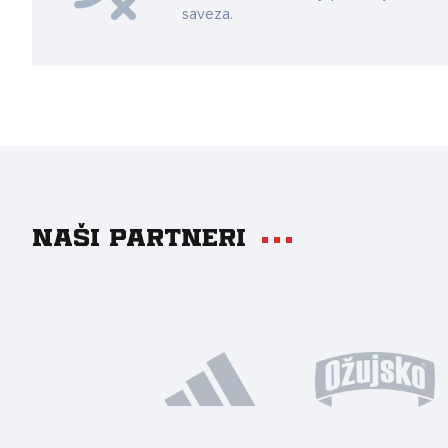
saveza.
Naši partneri