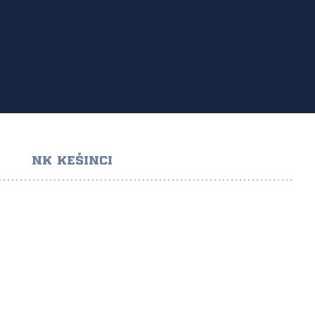
NK KEŠINCI