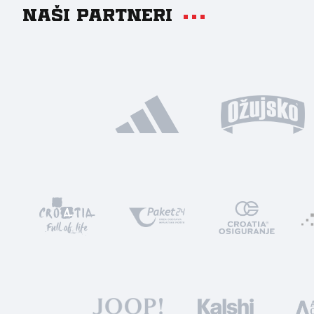
Naši partneri