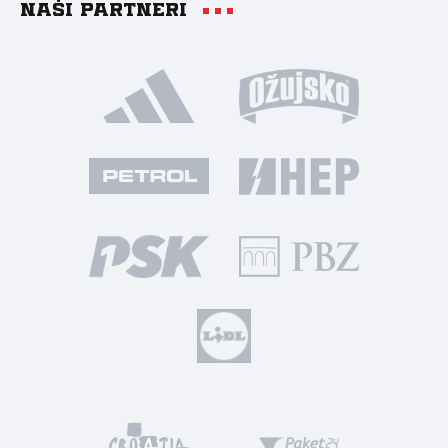
Naši partneri