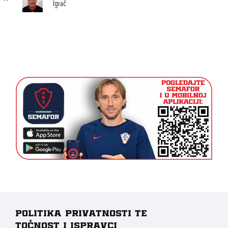
Igrač
Politika privatnosti te
točnost i ispravci