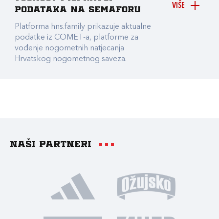
VIŠE
podataka na Semaforu
Platforma hns.family prikazuje aktualne
podatke iz COMET-a, platforme za
vođenje nogometnih natjecanja
Hrvatskog nogometnog saveza.
Naši partneri