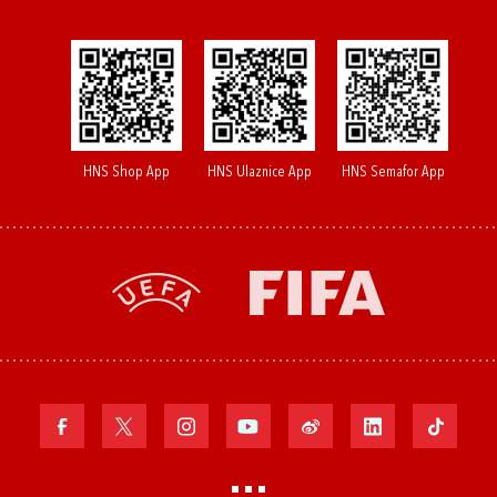
HNS Shop App
HNS Ulaznice App
HNS Semafor App