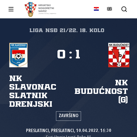
Liga NSĐ 21/22, 18. kolo
0
:
1
NK
NK
Slavonac
Budućnost
Slatnik
(G)
Drenjski
ZAVRŠENO
PRESLATINCI, PRESLATINCI, 10.04.2022. 16:30