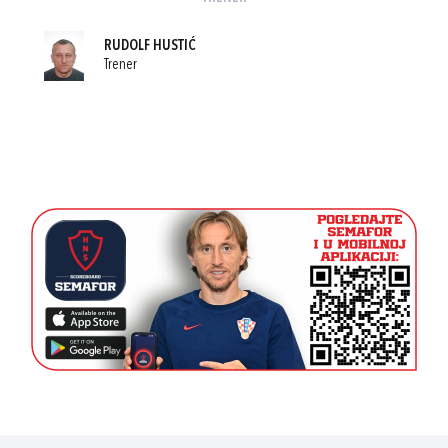
RUDOLF HUSTIĆ
Trener