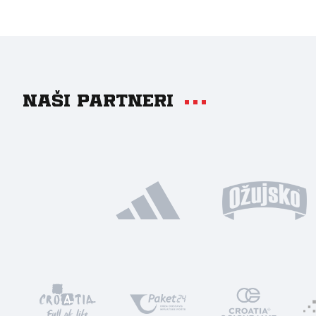
Naši partneri