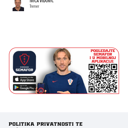
IVICA VIDOVIĆ
Trener
Politika privatnosti te