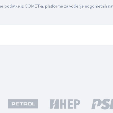
ualne podatke iz COMET-a, platforme za vođenje nogometnih n