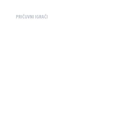
PRIČUVNI IGRAČI