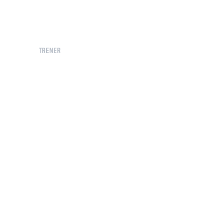
TRENER