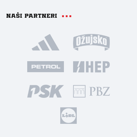
Naši partneri