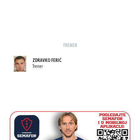
TRENER
ZDRAVKO FERIĆ
Trener