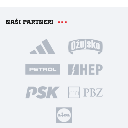
Naši partneri